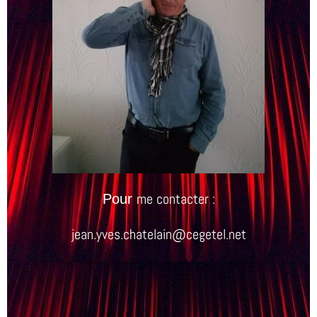
me contacter :
Pour
jean.yves.chatelain@cegetel.net